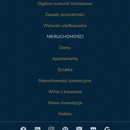
Ogólne warunki biznesowe
Zasady prywatności
Warunki użytkowania
NIERUCHOMOŚCI
Domy
Apartamenty
Działka
Nieruchomości komercyjne
Wille z basenem
Nowe inwestycje
Hotele