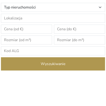
Wyszukiwanie