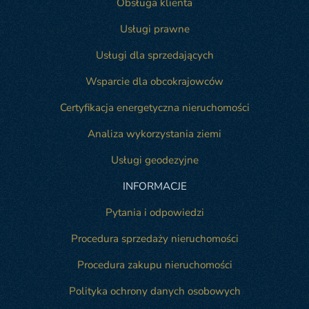
Obsługa klienta
Usługi prawne
Usługi dla sprzedających
Wsparcie dla obcokrajowców
Certyfikacja energetyczna nieruchomości
Analiza wykorzystania ziemi
Usługi geodezyjne
INFORMACJE
Pytania i odpowiedzi
Procedura sprzedaży nieruchomości
Procedura zakupu nieruchomości
Polityka ochrony danych osobowych